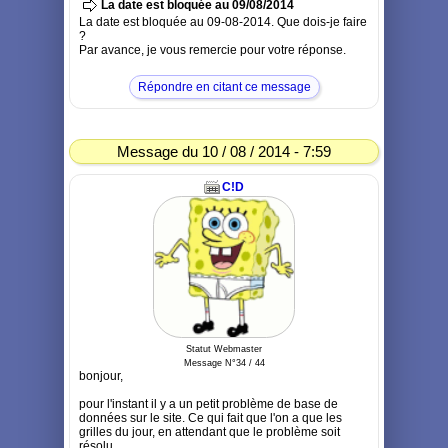
La date est bloquée au 09/08/2014
La date est bloquée au 09-08-2014. Que dois-je faire
?
Par avance, je vous remercie pour votre réponse.
Répondre en citant ce message
Message du 10 / 08 / 2014 - 7:59
C!D
Statut Webmaster
Message N°34 / 44
bonjour,
pour l'instant il y a un petit problème de base de
données sur le site. Ce qui fait que l'on a que les
grilles du jour, en attendant que le problème soit
résolu.