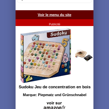
Voir le menu du site
Publicité
Sudoku Jeu de concentration en bois
Marque: Piepmatz und Grünschnabel