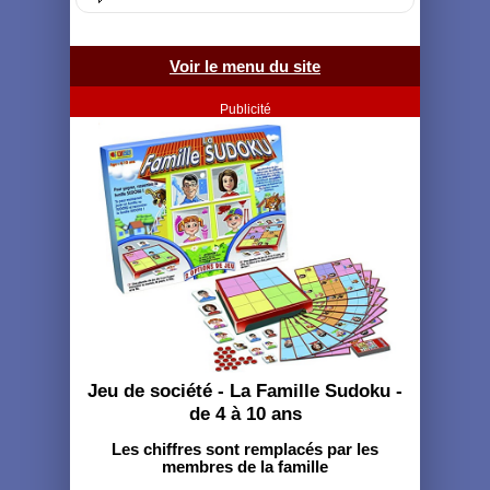
Voir le menu du site
Publicité
Jeu de société - La Famille Sudoku -
de 4 à 10 ans
Les chiffres sont remplacés par les
membres de la famille