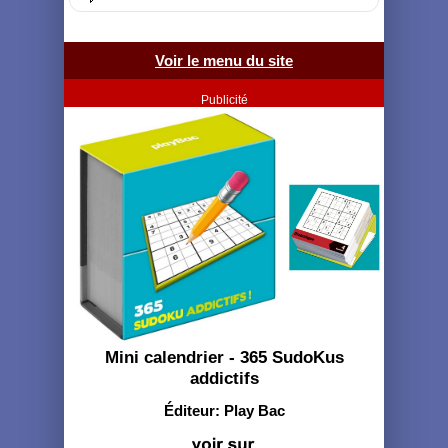
Voir le menu du site
Publicité
Mini calendrier - 365 SudoKus
addictifs
Éditeur: Play Bac